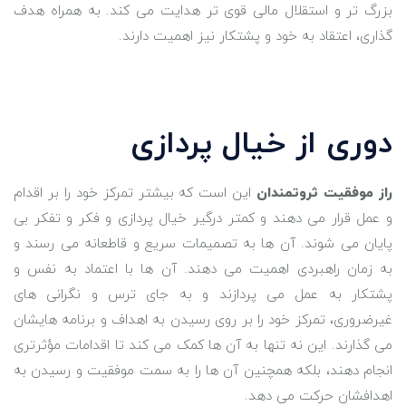
بزرگ‌ تر و استقلال مالی قوی ‌تر هدایت می ‌کند. به همراه هدف
گذاری، اعتقاد به خود و پشتکار نیز اهمیت دارند.
دوری از خیال پردازی
راز موفقیت ثروتمندان
این است که بیشتر تمرکز خود را بر اقدام
و عمل قرار می ‌دهند و کمتر درگیر خیال پردازی و فکر و تفکر بی
‌پایان می‌ شوند. آن‌ ها به تصمیمات سریع و قاطعانه می ‌رسند و
به زمان راهبردی اهمیت می‌ دهند. آن‌ ها با اعتماد به نفس و
پشتکار به عمل می‌ پردازند و به جای ترس و نگرانی ‌های
غیرضروری، تمرکز خود را بر روی رسیدن به اهداف و برنامه ‌هایشان
می ‌گذارند. این نه ‌تنها به آن‌ ها کمک می ‌کند تا اقدامات مؤثرتری
انجام دهند، بلکه همچنین آن ‌ها را به سمت موفقیت و رسیدن به
اهدافشان حرکت می‌ دهد.