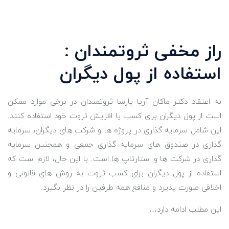
راز مخفی ثروتمندان :
استفاده از پول دیگران
به اعتقاد دکتر ماکان آریا پارسا ثروتمندان در برخی موارد ممکن
است از پول دیگران برای کسب یا افزایش ثروت خود استفاده کنند.
این شامل سرمایه‌ گذاری در پروژه ‌ها و شرکت‌ های دیگران، سرمایه‌
گذاری در صندوق‌ های سرمایه ‌گذاری جمعی و همچنین سرمایه
‌گذاری در شرکت ‌ها و استارتاپ‌ ها است. با این حال، لازم است که
استفاده از پول دیگران برای کسب ثروت به روش ‌های قانونی و
اخلاقی صورت پذیرد و منافع همه طرفین را در نظر بگیرد.
این مطلب ادامه دارد…