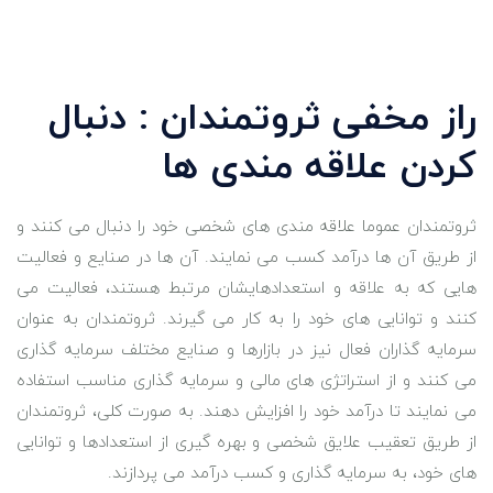
راز مخفی ثروتمندان : دنبال
کردن علاقه مندی ها
ثروتمندان عموما علاقه ‌مندی ‌های شخصی خود را دنبال می ‌کنند و
از طریق آن‌ ها درآمد کسب می‌ نمایند. آن‌ ها در صنایع و فعالیت
‌هایی که به علاقه و استعدادهایشان مرتبط هستند، فعالیت می‌
کنند و توانایی ‌های خود را به کار می‌ گیرند. ثروتمندان به عنوان
سرمایه‌ گذاران فعال نیز در بازارها و صنایع مختلف سرمایه ‌گذاری
می‌ کنند و از استراتژی ‌های مالی و سرمایه ‌گذاری مناسب استفاده
می ‌نمایند تا درآمد خود را افزایش دهند. به صورت کلی، ثروتمندان
از طریق تعقیب علایق شخصی و بهره‌ گیری از استعدادها و توانایی‌
های خود، به سرمایه‌ گذاری و کسب درآمد می ‌پردازند.