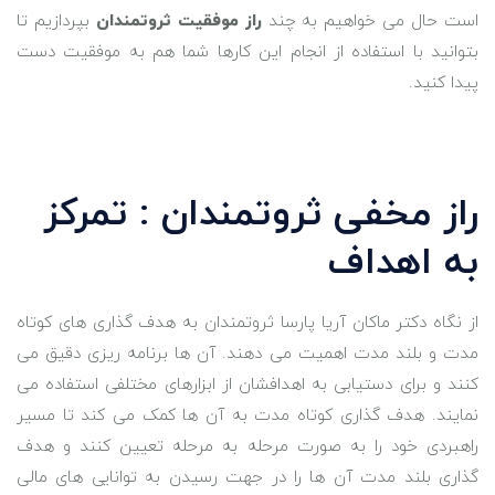
است حال می خواهیم به چند
راز موفقیت ثروتمندان
بپردازیم تا
بتوانید با استفاده از انجام این کارها شما هم به موفقیت دست
پیدا کنید.
راز مخفی ثروتمندان : تمرکز
به اهداف
از نگاه دکتر ماکان آریا پارسا ثروتمندان به هدف گذاری ‌های کوتاه
مدت و بلند مدت اهمیت می ‌دهند. آن‌ ها برنامه‌ ریزی دقیق می
‌کنند و برای دستیابی به اهدافشان از ابزارهای مختلفی استفاده می‌
نمایند. هدف گذاری کوتاه مدت به آن ‌ها کمک می ‌کند تا مسیر
راهبردی خود را به صورت مرحله به مرحله تعیین کنند و هدف
گذاری بلند مدت آن‌ ها را در جهت رسیدن به توانایی‌ های مالی