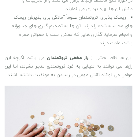
در حوزه‌ های مختلف ارتباط برقرار می ‌کنند و از تجربیات و
دانش آن ‌ها بهره‌ برداری می‌ نمایند.
ریسک ‌پذیری: ثروتمندان عموماً آمادگی برای پذیرش ریسک
‌های محاسبه ‌شده را دارند. آن ‌ها به تصمیم‌ گیری‌ های جسورانه
و انجام سرمایه ‌گذاری‌ هایی که ممکن است با خطراتی همراه
باشد، عادت دارند.
این ها فقط بخشی از
راز مخفی ثروتمندان
می باشد. اگرچه این
رازها می ‌توانند به تنهایی به فرد ثروتمندی منجر نشوند، اما این
عوامل می ‌توانند نقش مهمی در رسیدن به موفقیت داشته باشند.