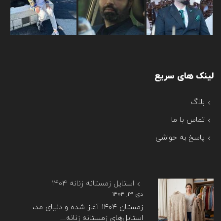
لینک های سریع
بلاگ
تماس با ما
پاسخ به حواشی
استایل زمستانه زنانه ۱۴۰۴
دی ۱۳, ۱۴۰۴
زمستان ۱۴۰۴ آغاز شده و دنیای مد،
استایل‌های زمستانه زنانه...