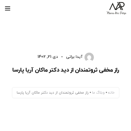
ماکان آریا پارسا
بلاگ
پاسخ به حواشی
آیدا براتی
دی 21, 1402
کتاب‌های ماکان آریا پارسا
راز مخفی ثروتمندان از دید دکتر ماکان آریا پارسا
خانه
وبلاگ ما
راز مخفی ثروتمندان از دید دکتر ماکان آریا پارسا