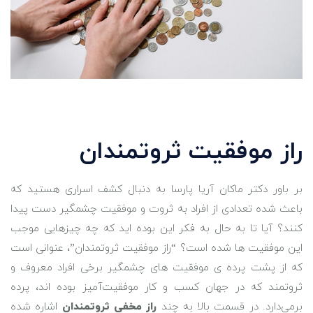
راز موفقیت ثروتمندان
بر باور دکتر ماکان آریا پارسا به دنبال کشف اسراری هستید که
باعث شده تعدادی از افراد به ثروت و موفقیت چشمگیر دست پیدا
کنند؟ آیا تا به حال به فکر این بوده ‌اید که چه چیزهایی موجب
این موفقیت‌ ها شده است؟ “راز موفقیت ثروتمندان”، عنوانی است
که از پشت پرده‌ ی موفقیت ‌های چشمگیر برخی افراد معروف و
ثروتمند که در جهان کسب و کار موفقیت‌آمیز بوده ‌اند، پرده
برمی‌دارد. در قسمت بالا به چند
راز مخفی ثروتمندان
اشاره شده