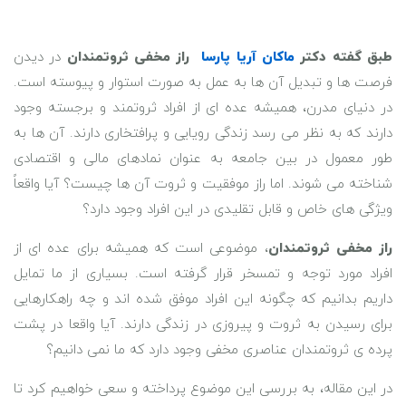
طبق گفته دکتر
ماکان آریا پارسا
راز مخفی ثروتمندان
در دیدن
فرصت ‌ها و تبدیل آن ‌ها به عمل به صورت استوار و پیوسته است.
در دنیای مدرن، همیشه عده ‌ای از افراد ثروتمند و برجسته وجود
دارند که به نظر می ‌رسد زندگی رویایی و پرافتخاری دارند. آن ‌ها به
طور معمول در بین جامعه به عنوان نمادهای مالی و اقتصادی
شناخته می‌ شوند. اما راز موفقیت و ثروت آن‌ ها چیست؟ آیا واقعاً
ویژگی ‌های خاص و قابل تقلیدی در این افراد وجود دارد؟
راز مخفی ثروتمندان
، موضوعی است که همیشه برای عده‌ ای از
افراد مورد توجه و تمسخر قرار گرفته است. بسیاری از ما تمایل
داریم بدانیم که چگونه این افراد موفق شده ‌اند و چه راهکارهایی
برای رسیدن به ثروت و پیروزی در زندگی دارند. آیا واقعا در پشت
پرده ‌ی ثروتمندان عناصری مخفی وجود دارد که ما نمی ‌دانیم؟
در این مقاله، به بررسی این موضوع پرداخته و سعی خواهیم کرد تا