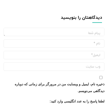
دیدگاهتان را بنویسید
ذخیره نام، ایمیل و وبسایت من در مرورگر برای زمانی که دوباره
دیدگاهی می‌نویسم.
لطفا پاسخ را به عدد انگلیسی وارد کنید: