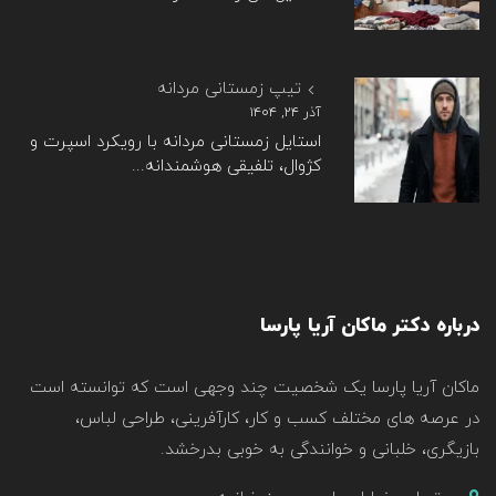
تیپ زمستانی مردانه
آذر ۲۴, ۱۴۰۴
استایل زمستانی مردانه با رویکرد اسپرت و
کژوال، تلفیقی هوشمندانه...
درباره دکتر ماکان آریا پارسا
ماکان آریا پارسا یک شخصیت چند وجهی است که توانسته است
در عرصه های مختلف کسب و کار، کارآفرینی، طراحی لباس،
بازیگری، خلبانی و خوانندگی به خوبی بدرخشد.