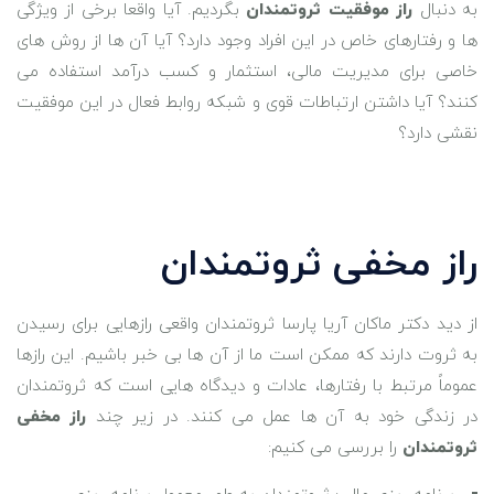
به دنبال
راز موفقیت ثروتمندان
بگردیم. آیا واقعا برخی از ویژگی
‌ها و رفتارهای خاص در این افراد وجود دارد؟ آیا آن‌ ها از روش‌ های
خاصی برای مدیریت مالی، استثمار و کسب درآمد استفاده می
‌کنند؟ آیا داشتن ارتباطات قوی و شبکه روابط فعال در این موفقیت
نقشی دارد؟
راز مخفی ثروتمندان
از دید دکتر ماکان آریا پارسا ثروتمندان واقعی رازهایی برای رسیدن
به ثروت دارند که ممکن است ما از آن‌ ها بی ‌خبر باشیم. این رازها
عموماً مرتبط با رفتارها، عادات و دیدگاه ‌هایی است که ثروتمندان
در زندگی خود به آن‌ ها عمل می‌ کنند. در زیر چند
راز مخفی
ثروتمندان
را بررسی می ‌کنیم: