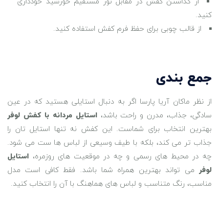
از گذاشتن کفش در مقابل نور مستقیم خورشید خودداری
کنید.
از قالب چوبی برای حفظ فرم کفش استفاده کنید.
جمع ‌بندی
از نظر ماکان آریا پارسا اگر به دنبال استایلی هستید که در عین
سادگی، جذاب، مدرن و راحت باشد،
استایل مردانه با کفش لوفر
بهترین انتخاب برای شماست. این کفش نه ‌تنها استایل تان را
جذاب تر می کند، بلکه با طیف وسیعی از لباس ‌ها ست می ‌شود.
چه در محیط‌ های رسمی و چه در موقعیت‌ های روزمره،
استایل
لوفر
می ‌تواند بهترین همراه شما باشد. فقط کافی است مدل
مناسب، رنگ متناسب و لباس ‌های هماهنگ با آن را انتخاب کنید.