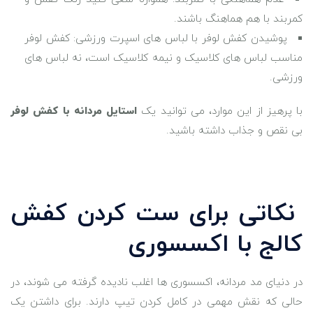
کمربند با هم هماهنگ باشند.
پوشیدن کفش لوفر با لباس‌ های اسپرت ورزشی: کفش لوفر
مناسب لباس ‌های کلاسیک و نیمه‌ کلاسیک است، نه لباس ‌های
ورزشی.
با پرهیز از این موارد، می ‌توانید یک
استایل مردانه با کفش لوفر
بی ‌نقص و جذاب داشته باشید.
نکاتی برای ست کردن کفش
کالج با اکسسوری‌
در دنیای مد مردانه، اکسسوری ‌ها اغلب نادیده گرفته می ‌شوند، در
حالی که نقش مهمی در کامل کردن تیپ دارند. برای داشتن یک