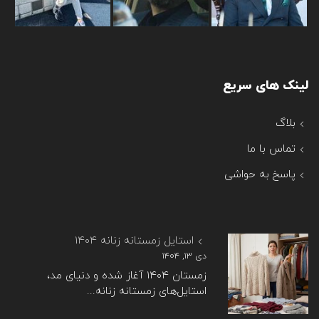
لینک های سریع
بلاگ
تماس با ما
پاسخ به حواشی
استایل زمستانه زنانه ۱۴۰۴
دی ۱۳, ۱۴۰۴
زمستان ۱۴۰۴ آغاز شده و دنیای مد،
استایل‌های زمستانه زنانه...