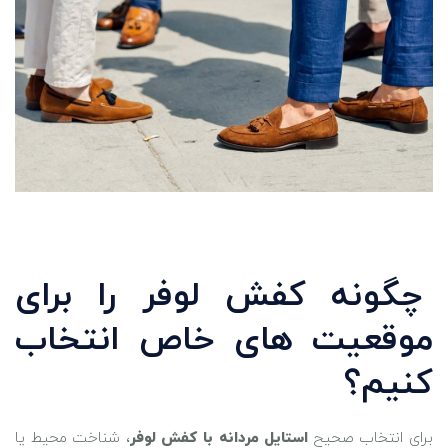
چگونه کفش لوفر را برای
موقعیت‌ های خاص انتخاب
کنیم؟
برای انتخاب صحیح
استایل مردانه با کفش لوفر
، شناخت محیط یا