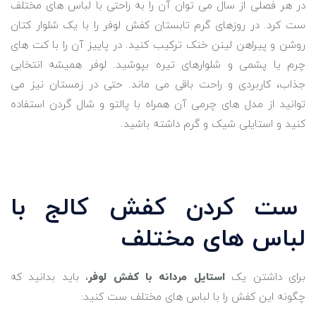
در هر فصلی از سال می ‌توان آن را به‌ راحتی با لباس‌ های مختلف
ست کرد. در روزهای گرم تابستان کفش لوفر را با یک شلوار کتان
روشن و پیراهن لینن خنک ترکیب کنید. در پاییز آن را با کت ‌های
چرم یا پشمی و شلوارهای تیره بپوشید. لوفر همیشه انتخابی
جذاب، کاربردی و راحت باقی می‌ ماند. حتی در زمستان نیز می
‌توانید از مدل ‌های چرمی آن همراه با پالتو و شال گردن استفاده
کنید و استایلی شیک و گرم داشته باشید.
ست کردن کفش کالج با
لباس‌ های مختلف
برای داشتن یک
استایل مردانه با کفش لوفر
، باید بدانید که
چگونه این کفش را با لباس ‌های مختلف ست کنید: