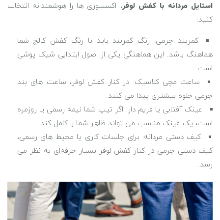
استایل مردانه با کفش لوفر
، اکسسوری ‌ها را هوشمندانه انتخاب
کنید:
کمربند چرمی: رنگ کمربند باید با رنگ کفش کالج شما
هماهنگ باشد. این هماهنگی یکی از اصول ابتدایی شیک ‌پوشی
است.
ساعت مچی کلاسیک: در کنار کفش لوفر، ساعت ‌های بند
چرمی جلوه بیشتری پیدا می‌ کنند.
عینک آفتابی یا فریم ‌دار: اگر تیپ شما نیمه ‌رسمی یا روزمره
است، یک عینک مناسب می ‌تواند ظاهر شما را کامل کند.
کیف دستی مردانه: برای جلسات کاری یا محیط‌ های رسمی،
کیف دستی چرمی در کنار کفش لوفر بسیار حرفه‌ای به نظر می
‌رسد.