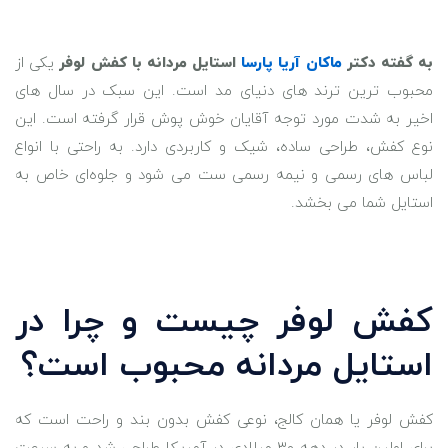
به گفته دکتر
ماکان آریا پارسا
استایل مردانه با کفش لوفر
یکی از
محبوب‌ ترین ترند های دنیای مد است. این سبک در سال ‌های
اخیر به شدت مورد توجه آقایان خوش‌ پوش قرار گرفته است. این
نوع کفش، طراحی ساده، شیک و کاربردی دارد. به راحتی با انواع
لباس ‌های رسمی و نیمه ‌رسمی ست می ‌شود و جلوه‌ای خاص به
استایل شما می ‌بخشد.
کفش لوفر چیست و چرا در
استایل مردانه محبوب است؟
کفش لوفر یا همان کالج، نوعی کفش بدون بند و راحت است که