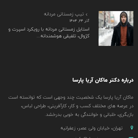
تیپ زمستانی مردانه
آذر ۲۴, ۱۴۰۴
استایل زمستانی مردانه با رویکرد اسپرت و
کژوال، تلفیقی هوشمندانه...
درباره دکتر ماکان آریا پارسا
ماکان آریا پارسا یک شخصیت چند وجهی است که توانسته است
در عرصه های مختلف کسب و کار، کارآفرینی، طراحی لباس،
بازیگری، خلبانی و خوانندگی به خوبی بدرخشد.
تهران، خیابان ولی عصر، زعفرانیه