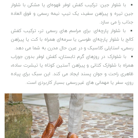
با شلوار جین: ترکیب کفش لوفر قهوه‌ای یا مشکی با شلوار
جین تیره و پیراهن سفید، یک تیپ نیمه‌ رسمی و فوق ‌العاده
جذاب را می ‌سازد.
با شلوار پارچه‌ای: برای مراسم های رسمی ‌تر، ترکیب کفش
کالج با شلوار پارچه‌ای طوسی یا سرمه‌ای همراه با کت یا پیراهن
رسمی، استایلی کلاسیک و در عین حال مدرن به شما می ‌دهد.
با شلوارک: در روزهای گرم تابستان، کفش لوفر بدون جوراب
همراه با شلوارک کتانی و پیراهن آستین ‌کوتاه یا تیشرت ساده،
ظاهری راحت و جوان ‌پسند ایجاد می‌ کند. این سبک برای پیاده‌
روی، سفر یا مهمانی‌ های غیررسمی بسیار کاربردی است.