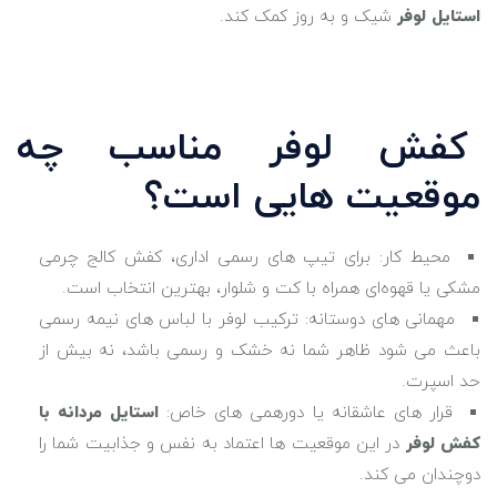
استایل لوفر
شیک و به ‌روز کمک کند.
کفش لوفر مناسب چه
موقعیت ‌هایی است؟
محیط کار: برای تیپ‌ های رسمی اداری، کفش کالج چرمی
مشکی یا قهوه‌ای همراه با کت و شلوار، بهترین انتخاب است.
مهمانی ‌های دوستانه: ترکیب لوفر با لباس ‌های نیمه ‌رسمی
باعث می ‌شود ظاهر شما نه خشک و رسمی باشد، نه بیش از
حد اسپرت.
قرار های عاشقانه یا دورهمی ‌های خاص:
استایل مردانه با
کفش لوفر
در این موقعیت‌ ها اعتماد به ‌نفس و جذابیت شما را
دوچندان می‌ کند.