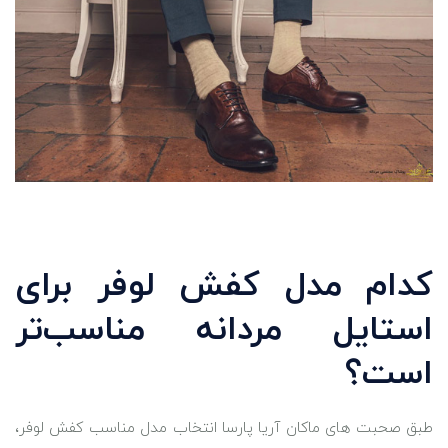
کدام مدل کفش لوفر برای
استایل مردانه مناسب‌تر
است؟
طبق صحبت های ماکان آریا پارسا انتخاب مدل مناسب کفش لوفر،