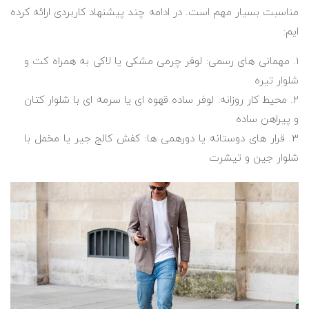
مناسبت بسیار مهم است. در ادامه چند پیشنهاد کاربردی ارائه کرده
ایم:
مهمانی ‌های رسمی: لوفر چرمی مشکی یا لاکی به همراه کت ‌و
شلوار تیره
محیط کار روزانه: لوفر ساده قهوه ‌ای یا سرمه ‌ای با شلوار کتان
و پیراهن ساده
قرار های دوستانه یا دورهمی ‌ها: کفش کالج جیر یا مخمل با
شلوار جین و تیشرت