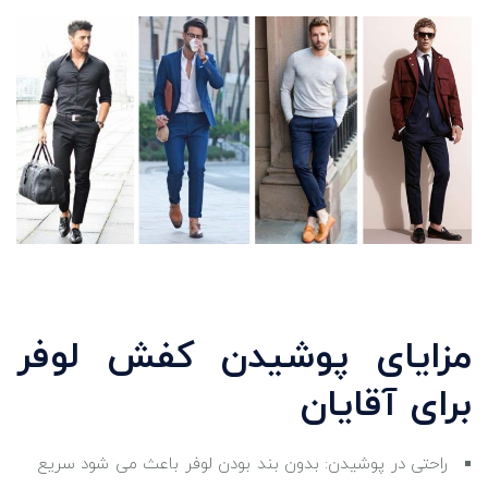
مزایای پوشیدن کفش لوفر
برای آقایان
راحتی در پوشیدن: بدون بند بودن لوفر باعث می ‌شود سریع