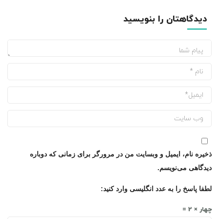
دیدگاهتان را بنویسید
ذخیره نام، ایمیل و وبسایت من در مرورگر برای زمانی که دوباره
دیدگاهی می‌نویسم.
لطفا پاسخ را به عدد انگلیسی وارد کنید:
چهار × 2 =