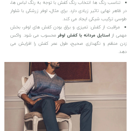
تناسب رنگ ‌ها: انتخاب رنگ کفش با توجه به رنگ لباس ‌ها،
در ظاهر نهایی تاثیر زیادی دارد. برای مثال، لوفر زرشکی با شلوار
طوسی ترکیب شیکی ایجاد می ‌کند.
مراقبت از کفش: تمیزی و براق بودن کفش ‌های لوفر، بخش
مهمی از
استایل مردانه با کفش لوفر
محسوب می ‌شود. واکس
زدن منظم و نگهداری صحیح، طول عمر کفش را افزایش می
‌دهد.