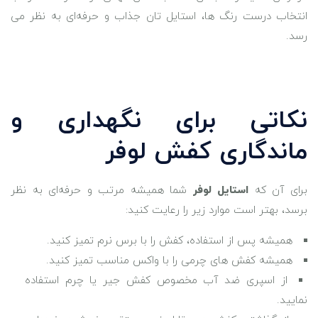
انتخاب درست رنگ ‌ها، استایل ‌تان جذاب و حرفه‌ای به نظر می
رسد.
نکاتی برای نگهداری و
ماندگاری کفش لوفر
برای آن‌ که
استایل لوفر
شما همیشه مرتب و حرفه‌ای به نظر
برسد، بهتر است موارد زیر را رعایت کنید:
همیشه پس از استفاده، کفش را با برس نرم تمیز کنید.
همیشه کفش ‌های چرمی را با واکس مناسب تمیز کنید.
از اسپری ضد آب مخصوص کفش جیر یا چرم استفاده
نمایید.