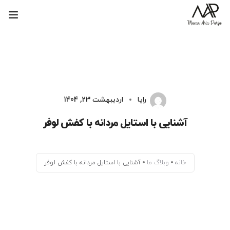
ماکان آریا پارسا
بلاگ
پاسخ به حواشی
رایا
اردیبهشت 23, 1404
کتاب‌های ماکان آریا پارسا
آشنایی با استایل مردانه با کفش لوفر
خانه
وبلاگ ما
آشنایی با استایل مردانه با کفش لوفر