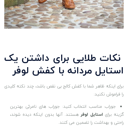
نکات طلایی برای داشتن یک
استایل مردانه با کفش لوفر
برای اینکه ظاهر شما با کفش کالج بی ‌نقص باشد، چند نکته کلیدی
را فراموش نکنید:
جوراب مناسب انتخاب کنید: جوراب ‌های نامرئی بهترین
گزینه برای
استایل لوفر
هستند. آنها بدون اینکه دیده شوند،
راحتی و بهداشت را تضمین می ‌کنند.