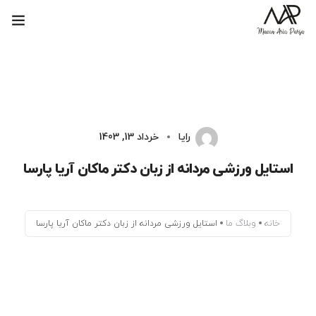
ماکان آریا پارسا
بلاگ
پاسخ به حواشی
رایا
خرداد 13, 1403
کتاب‌های ماکان آریا پارسا
استایل ورزشی مردانه از زبان دکتر ماکان آریا پارسا
خانه
وبلاگ ما
استایل ورزشی مردانه از زبان دکتر ماکان آریا پارسا