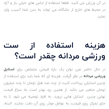
در آن ورزش می کنید. قطعا استفاده از لباس های خیلی باز و آزاد
در محیط های خارج از باشگاه، می تواند به بدن شما آسیب وارد
نماید.
هزینه استفاده از ست
ورزشی مردانه چقدر است؟
در حال حاضر نمی توان یک بازه قیمتی مشخص برای
استایل
ورزشی مردانه
در نظر گرفت. هزینه ای که شما باید برای استفاده از
چنین استایلی پرداخت کنید، از چند صد هزار تومان تا چند میلیون
تومان متغیر می باشد. از همین رو، بهتر است به سراغ قیمت
نهایی چنین استایل هایی نروید. به افراد توصیه می شود تا به
جای تمرکز روی قیمت، به عوامل موثر روی آن دقت نمایند. البته،