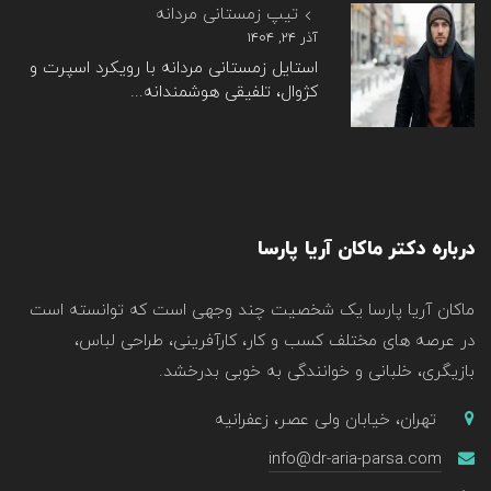
تیپ زمستانی مردانه
آذر ۲۴, ۱۴۰۴
استایل زمستانی مردانه با رویکرد اسپرت و
کژوال، تلفیقی هوشمندانه...
درباره دکتر ماکان آریا پارسا
ماکان آریا پارسا یک شخصیت چند وجهی است که توانسته است
در عرصه های مختلف کسب و کار، کارآفرینی، طراحی لباس،
بازیگری، خلبانی و خوانندگی به خوبی بدرخشد.
تهران، خیابان ولی عصر، زعفرانیه
info@dr-aria-parsa.com