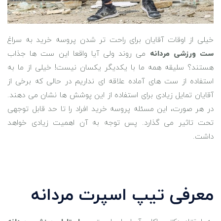
خیلی از اوقات آقایان برای راحت تر شدن پروسه خرید به سراغ
ست ورزشی مردانه
می روند ولی آیا واقعا این ست ها جذاب
هستند؟ سلیقه همه ما با یکدیگر یکسان نیست! خیلی از ما به
استفاده از ست های آماده علاقه ای نداریم در حالی که برخی از
آقایان تمایل زیادی برای استفاده از این پوشش ها نشان می دهند.
در هر صورت، این مسئله پروسه خرید افراد را تا حد قابل توجهی
تحت تاثیر می گذارد. پس توجه به آن اهمیت زیادی خواهد
داشت.
معرفی تیپ اسپرت مردانه