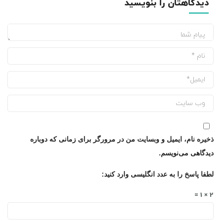
دیدگاهتان را بنویسید
ذخیره نام، ایمیل و وبسایت من در مرورگر برای زمانی که دوباره
دیدگاهی می‌نویسم.
لطفا پاسخ را به عدد انگلیسی وارد کنید:
2 × 1 =