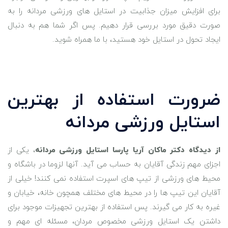
برای افزایش میزان جذابیت در استایل های ورزشی مردانه را به
صورت دقیق مورد بررسی قرار دهیم. پس اگر شما هم به دنبال
ایجاد تحول در استایل خود هستید، با ما همراه شوید.
ضرورت استفاده از بهترین
استایل ورزشی مردانه
از دیدگاه دکتر ماکان آریا پارسا استایل ورزشی مردانه
، یکی از
اجزای مهم زندگی آقایان به حساب می آید. آنها لزوما در باشگاه و
محیط های ورزشی از تیپ های اسپرت استفاده نمی کنند! خیلی از
آقایان این تیپ ها را در محیط های مختلف همچون خانه، خیابان و
غیره به کار می گیرند. پس استفاده از بهترین تجهیزات موجود برای
داشتن یک استایل ورزشی مخصوص مردان، مسئله ای مهم و