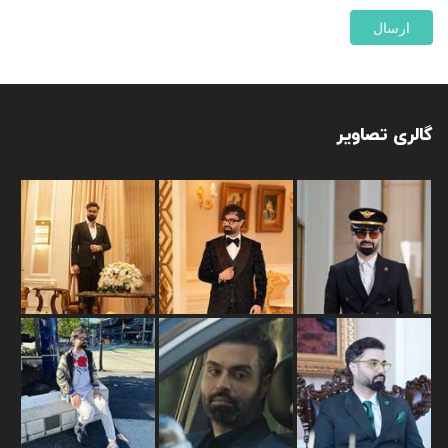
گالری تصاویر