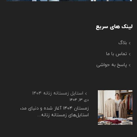
لینک های سریع
بلاگ
تماس با ما
پاسخ به حواشی
استایل زمستانه زنانه ۱۴۰۴
دی ۱۳, ۱۴۰۴
زمستان ۱۴۰۴ آغاز شده و دنیای مد،
استایل‌های زمستانه زنانه...