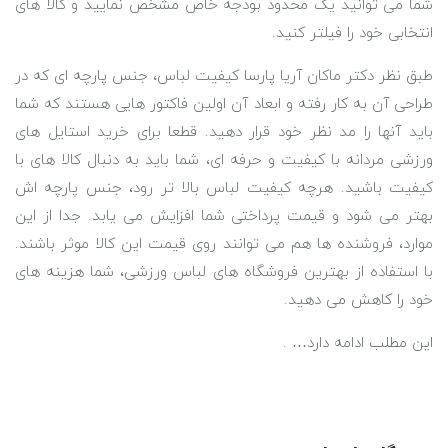
شما می توانید یک محدود بودجه خاص مشخص نمایید و کالا های
انتخابی خود را فیلتر کنید.
طبق نظر دکتر ماکان آریا پارسا کیفیت لباس، جنس پارچه ای که در
طراحی آن به کار رفته و ابعاد آن اولین فاکتور هایی هستند که شما
باید آنها را مد نظر خود قرار دهید. قطعا برای خرید استایل های
ورزشی مردانه با کیفیت و حرفه ای، شما باید به دنبال کالا های با
کیفیت باشید. هرچه کیفیت لباس بالا تر رود، جنس پارچه اش
بهتر می شود و قیمت پرداختی شما افزایش می یابد. جدا از این
موارد، فروشنده ها هم می توانند روی قیمت این کالا موثر باشند.
با استفاده از بهترین فروشگاه های لباس ورزشی، شما هزینه های
خود را کاهش می دهید.
این مطلب ادامه دارد… .