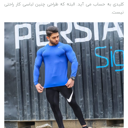
کلیدی به حساب می آید. البته که طراحی چنین لباسی کار راحتی
نیست.